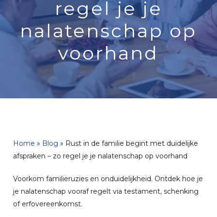
regel je je
nalatenschap op
voorhand
Home
»
Blog
»
Rust in de familie begint met duidelijke
afspraken – zo regel je je nalatenschap op voorhand
Voorkom familieruzies en onduidelijkheid. Ontdek hoe je
je nalatenschap vooraf regelt via testament, schenking
of erfovereenkomst.