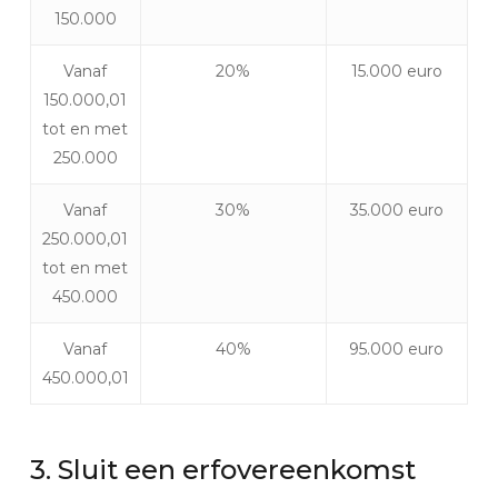
150.000
Vanaf
20%
15.000 euro
150.000,01
tot en met
250.000
Vanaf
30%
35.000 euro
250.000,01
tot en met
450.000
Vanaf
40%
95.000 euro
450.000,01
3.
Sluit
een
erfovereenkomst