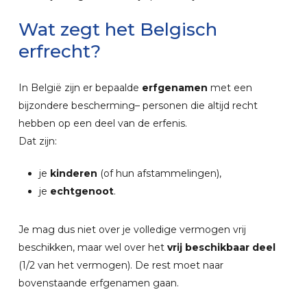
Wat
zegt
het
Belgisch
erfrecht?
In België zijn er bepaalde
erfgenamen
met een
bijzondere bescherming– personen die altijd recht
hebben op een deel van de erfenis.
Dat zijn:
je
kinderen
(of hun afstammelingen),
je
echtgenoot
.
Je mag dus niet over je volledige vermogen vrij
beschikken, maar wel over het
vrij beschikbaar deel
(1/2 van het vermogen). De rest moet naar
bovenstaande erfgenamen gaan.