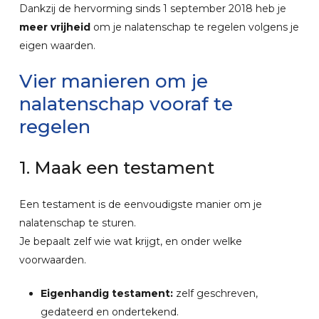
Dankzij de hervorming sinds 1 september 2018 heb je
meer vrijheid
om je nalatenschap te regelen volgens je
eigen waarden.
Vier
manieren
om
je
nalatenschap
vooraf
te
regelen
1.
Maak
een
testament
Een testament is de eenvoudigste manier om je
nalatenschap te sturen.
Je bepaalt zelf wie wat krijgt, en onder welke
voorwaarden.
Eigenhandig testament:
zelf geschreven,
gedateerd en ondertekend.