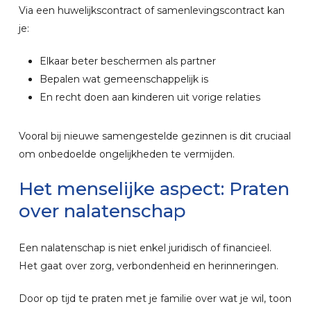
Via een huwelijkscontract of samenlevingscontract kan
je:
Elkaar beter beschermen als partner
Bepalen wat gemeenschappelijk is
En recht doen aan kinderen uit vorige relaties
Vooral bij nieuwe samengestelde gezinnen is dit cruciaal
om onbedoelde ongelijkheden te vermijden.
Het
menselijke
aspect:
Praten
over
nalatenschap
Een nalatenschap is niet enkel juridisch of financieel.
Het gaat over zorg, verbondenheid en herinneringen.
Door op tijd te praten met je familie over wat je wil, toon