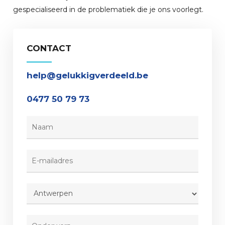
gespecialiseerd in de problematiek die je ons voorlegt.
CONTACT
help@gelukkigverdeeld.be
0477 50 79 73