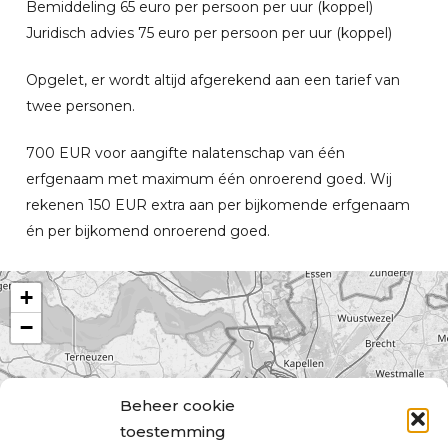
Bemiddeling 65 euro per persoon per uur (koppel)
Juridisch advies 75 euro per persoon per uur (koppel)
Opgelet, er wordt altijd afgerekend aan een tarief van
twee personen.
700 EUR voor aangifte nalatenschap van één
erfgenaam met maximum één onroerend goed. Wij
rekenen 150 EUR extra aan per bijkomende erfgenaam
én per bijkomend onroerend goed.
+
−
Beheer cookie
toestemming