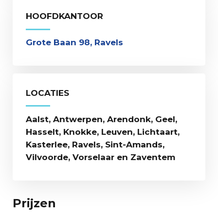
HOOFDKANTOOR
Grote Baan 98, Ravels
LOCATIES
Aalst, Antwerpen, Arendonk, Geel,
Hasselt, Knokke, Leuven, Lichtaart,
Kasterlee, Ravels, Sint-Amands,
Vilvoorde, Vorselaar en Zaventem
Prijzen