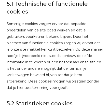
5.1 Technische of functionele
cookies
Sommige cookies zorgen ervoor dat bepaalde
onderdelen van de site goed werken en dat je
gebruikers voorkeuren bekend blijven. Door het
plaatsen van functionele cookies zorgen wij ervoor dat
je onze site makkelijker kunt bezoeken. Op deze manier
hoef je bijvoorbeeld niet steeds opnieuw dezelfde
informatie in te voeren bij een bezoek aan onze site en
is het onder andere mogelijk dat de items in je
winkelwagen bewaard blijven tot dat je hebt
afgerekend. Deze cookies mogen wij plaatsen zonder
dat je hier toestemming voor geeft.
5.2 Statistieken cookies