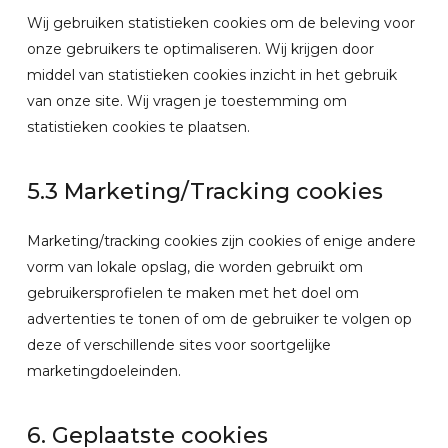
Wij gebruiken statistieken cookies om de beleving voor
onze gebruikers te optimaliseren. Wij krijgen door
middel van statistieken cookies inzicht in het gebruik
van onze site. Wij vragen je toestemming om
statistieken cookies te plaatsen.
5.3 Marketing/Tracking cookies
Marketing/tracking cookies zijn cookies of enige andere
vorm van lokale opslag, die worden gebruikt om
gebruikersprofielen te maken met het doel om
advertenties te tonen of om de gebruiker te volgen op
deze of verschillende sites voor soortgelijke
marketingdoeleinden.
6. Geplaatste cookies