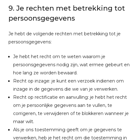
9. Je rechten met betrekking tot
persoonsgegevens
Je hebt de volgende rechten met betrekking tot je
persoonsgegevens:
Je hebt het recht om te weten waarom je
persoonsgegevens nodig zijn, wat ermee gebeurt en
hoe lang ze worden bewaard.
Recht op inzage: je kunt een verzoek indienen om
inzage in de gegevens die we van je verwerken.
Recht op rectificatie en aanvulling: je hebt het recht
om je persoonlijke gegevens aan te vullen, te
corrigeren, te verwijderen of te blokkeren wanneer je
maar wilt.
Als je ons toestemming geeft om je gegevens te
verwerken, heb je het recht om die toestemming in