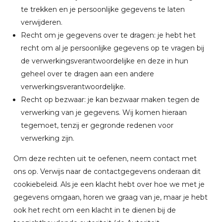
te trekken en je persoonlijke gegevens te laten
verwijderen.
Recht om je gegevens over te dragen: je hebt het
recht om al je persoonlijke gegevens op te vragen bij
de verwerkingsverantwoordelijke en deze in hun
geheel over te dragen aan een andere
verwerkingsverantwoordelijke.
Recht op bezwaar: je kan bezwaar maken tegen de
verwerking van je gegevens. Wij komen hieraan
tegemoet, tenzij er gegronde redenen voor
verwerking zijn.
Om deze rechten uit te oefenen, neem contact met
ons op. Verwijs naar de contactgegevens onderaan dit
cookiebeleid. Als je een klacht hebt over hoe we met je
gegevens omgaan, horen we graag van je, maar je hebt
ook het recht om een klacht in te dienen bij de