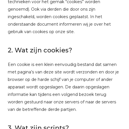
technieken voor het gemak “cookies” worden
genoemd). Ook via derden die door ons zijn
ingeschakeld, worden cookies geplaatst. In het
onderstaande document informeren wij je over het
gebruik van cookies op onze site.
2. Wat zijn cookies?
Een cookie is een klein eenvoudig bestand dat samen
met pagina’s van deze site wordt verzonden en door je
browser op de harde schijf van je computer of ander
apparaat wordt opgeslagen. De daarin opgeslagen
informatie kan tijdens een volgend bezoek terug
worden gestuurd naar onze servers of naar de servers
van de betreffende derde partijen.
3. Wat zijn scripts?