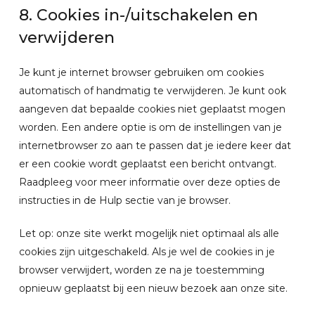
8. Cookies in-/uitschakelen en
verwijderen
Je kunt je internet browser gebruiken om cookies
automatisch of handmatig te verwijderen. Je kunt ook
aangeven dat bepaalde cookies niet geplaatst mogen
worden. Een andere optie is om de instellingen van je
internetbrowser zo aan te passen dat je iedere keer dat
er een cookie wordt geplaatst een bericht ontvangt.
Raadpleeg voor meer informatie over deze opties de
instructies in de Hulp sectie van je browser.
Let op: onze site werkt mogelijk niet optimaal als alle
cookies zijn uitgeschakeld. Als je wel de cookies in je
browser verwijdert, worden ze na je toestemming
opnieuw geplaatst bij een nieuw bezoek aan onze site.