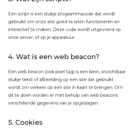
Een script is een stukje programmacode dat wordt
gebruikt om onze site goed te laten functioneren en
interactief te maken. Deze code wordt uitgevoerd op
onze server, of op je apparatuur.
4. Wat is een web beacon?
Een web beacon (ook pixel tag) is een klein, onzichtbaar
stukje tekst of afbeelding op een site dat gebruikt
wordt om verkeer op een site in kaart te brengen. Om
dit te doen worden er met behulp van web beacons
verschillende gegevens van je opgeslagen.
5. Cookies